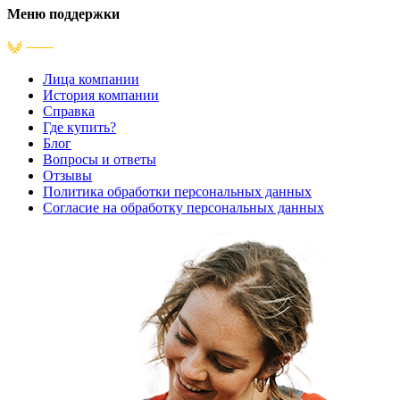
Меню поддержки
Лица компании
История компании
Справка
Где купить?
Блог
Вопросы и ответы
Отзывы
Политика обработки персональных данных
Согласие на обработку персональных данных