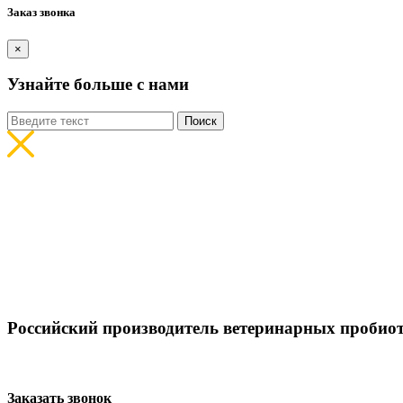
Заказ звонка
×
Узнайте больше с нами
Поиск
Pоссийский производитель ветеринарных пробио
Заказать звонок