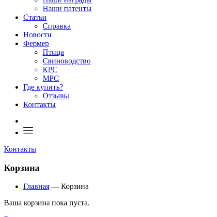
Наши патенты
Статьи
Справка
Новости
Фермер
Птица
Свиноводство
КРС
МРС
Где купить?
Отзывы
Контакты
Контакты
Корзина
Главная
—
Корзина
Ваша корзина пока пуста.