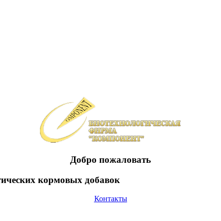
Добро пожаловать
тических кормовых добавок
Контакты