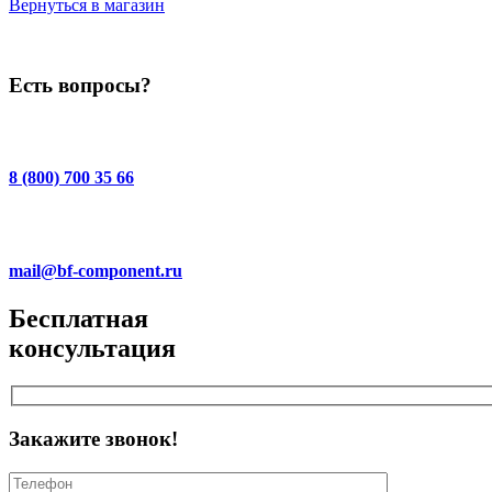
Вернуться в магазин
Есть вопросы?
8 (800) 700 35 66
mail@bf-component.ru
Бесплатная
консультация
Закажите звонок!