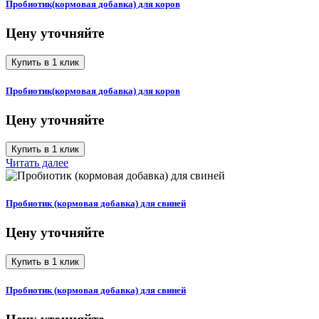
Пробиотик(кормовая добавка) для коров
Цену уточняйте
Купить в 1 клик
Пробиотик(кормовая добавка) для коров
Цену уточняйте
Купить в 1 клик
Читать далее
Пробиотик (кормовая добавка) для свиней
Цену уточняйте
Купить в 1 клик
Пробиотик (кормовая добавка) для свиней