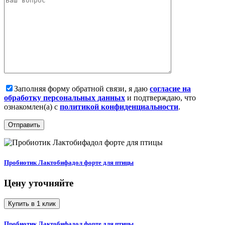
Заполняя форму обратной связи, я даю
согласие на
обработку персональных данных
и подтверждаю, что
ознакомлен(а) с
политикой конфиденциальности
.
Пробиотик Лактобифадол форте для птицы
Цену уточняйте
Купить в 1 клик
Пробиотик Лактобифадол форте для птицы