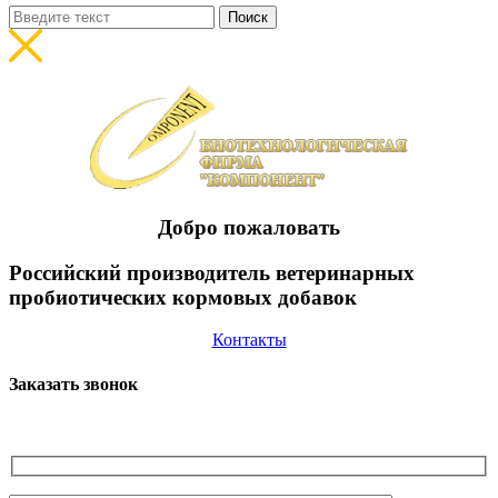
Поиск
Добро пожаловать
Pоссийский производитель ветеринарных
пробиотических кормовых добавок
Контакты
Заказать звонок