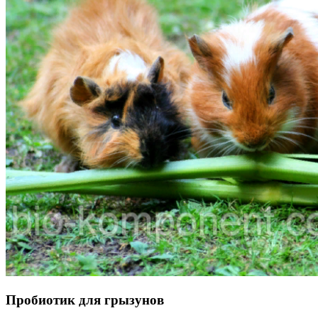
Пробиотик для грызунов