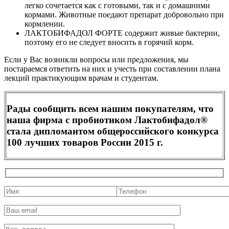
легко сочетается как с готовыми, так и с домашними
кормами. Животные поедают препарат добровольно при
кормлении.
ЛАКТОБИФАДОЛ ФОРТЕ содержит живые бактерии,
поэтому его не следует вносить в горячий корм.
Если у Вас возникли вопросы или предложения, мы
постараемся ответить на них и учесть при составлении плана
лекций практикующим врачам и студентам.
Рады сообщить всем нашим покупателям, что
наша фирма с пробиотиком Лактобифадол®
стала дипломантом общероссийского конкурса
100 лучших товаров России 2015 г.