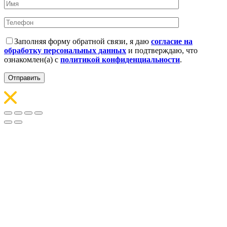
Заполняя форму обратной связи, я даю
согласие на
обработку персональных данных
и подтверждаю, что
ознакомлен(а) с
политикой конфиденциальности
.