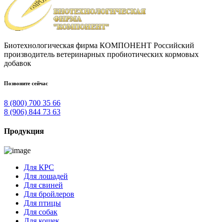
Биотехнологическая фирма КОМПОНЕНТ Pоссийский
производитель ветеринарных пробиотических кормовых
добавок
Позвоните сейчас
8 (800) 700 35 66
8 (906) 844 73 63
Продукция
Для КРС
Для лошадей
Для свиней
Для бройлеров
Для птицы
Для собак
Для кошек