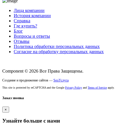
Лица компании
История компании
Справка
Где купить?
Блог
Вопросы и ответы
Отзывы
Политика обработки персональных данных
Согласие на обработку персональных данных
Component © 2026 Все Права Защищены.
Создание и продвижение сайтов —
SeoУслуга
This site is protected by reCAPTCHA and the Google
Privacy Policy
and
Terms of Service
apply.
Заказ звонка
×
Узнайте больше с нами