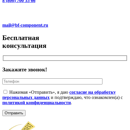
8 (800) 700 35 66
mail@bf-component.ru
Бесплатная
консультация
Закажите звонок!
Нажимая «Отправить», я даю
согласие на обработку
персональных данных
и подтверждаю, что ознакомлен(а) с
политикой конфиденциальности
.