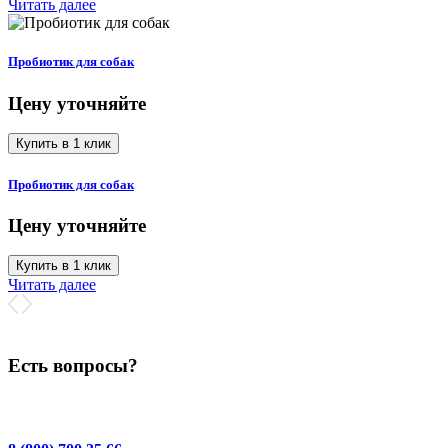
Читать далее
Пробиотик для собак
Цену уточняйте
Купить в 1 клик
Пробиотик для собак
Цену уточняйте
Купить в 1 клик
Читать далее
Есть вопросы?