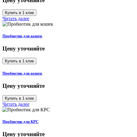
Цену уточняйте
Купить в 1 клик
Читать далее
Пробиотик для кошек
Цену уточняйте
Купить в 1 клик
Пробиотик для кошек
Цену уточняйте
Купить в 1 клик
Читать далее
Пробиотик для КРС
Цену уточняйте