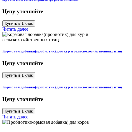
Цену уточняйте
Купить в 1 клик
Читать далее
Кормовая добавка(пробиотик) для кур и сельскохозяйственных птиц
Цену уточняйте
Купить в 1 клик
Кормовая добавка(пробиотик) для кур и сельскохозяйственных птиц
Цену уточняйте
Купить в 1 клик
Читать далее