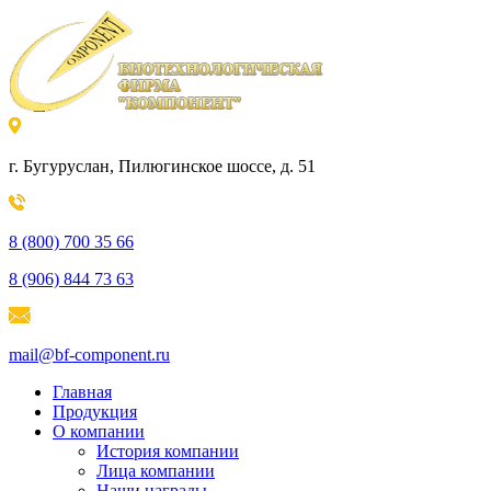
г. Бугуруслан, Пилюгинское шоссе, д. 51
8 (800) 700 35 66
8 (906) 844 73 63
mail@bf-component.ru
Главная
Продукция
О компании
История компании
Лица компании
Наши награды