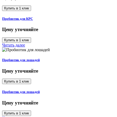
Купить в 1 клик
Пробиотик для КРС
Цену уточняйте
Купить в 1 клик
Читать далее
Пробиотик для лошадей
Цену уточняйте
Купить в 1 клик
Пробиотик для лошадей
Цену уточняйте
Купить в 1 клик